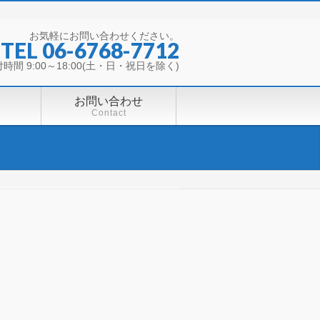
お気軽にお問い合わせください。
TEL 06-6768-7712
時間 9:00～18:00(土・日・祝日を除く)
お問い合わせ
Contact