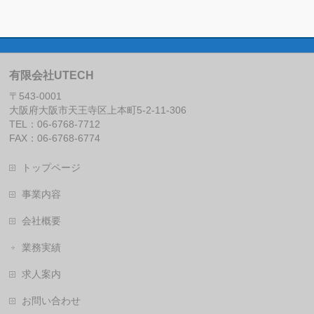
有限会社UTECH
〒543-0001
大阪府大阪市天王寺区上本町5-2-11-306
TEL：06-6768-7712
FAX：06-6768-6774
トップページ
事業内容
会社概要
業務実績
求人案内
お問い合わせ